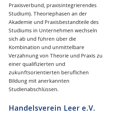
Praxisverbund, praxisintegrierendes
Studium). Theoriephasen an der
Akademie und Praxisbestandteile des
Studiums in Unternehmen wechseln
sich ab und führen über die
Kombination und unmittelbare
Verzahnung von Theorie und Praxis zu
einer qualifizierten und
zukunftsorientierten beruflichen
Bildung mit anerkannten
Studienabschlüssen.
Handelsverein Leer e.V.