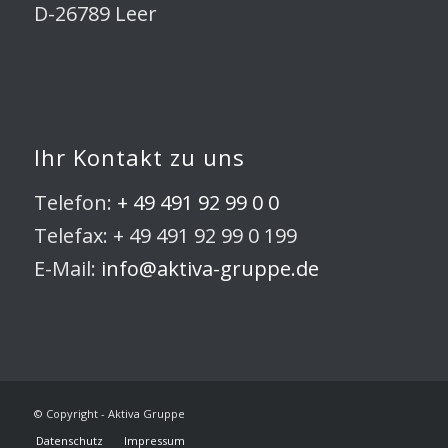
D-26789 Leer
Ihr Kontakt zu uns
Telefon:
+ 49 491 92 99 0 0
Telefax: + 49 491 92 99 0 199
E-Mail:
info@aktiva-gruppe.de
© Copyright - Aktiva Gruppe
Datenschutz
Impressum