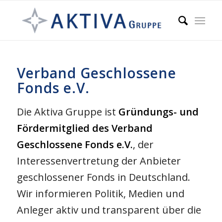
Verband Geschlossene
Fonds e.V.
Die Aktiva Gruppe ist
Gründungs- und
Fördermitglied des Verband
Geschlossene Fonds e.V.
, der
Interessenvertretung der Anbieter
geschlossener Fonds in Deutschland.
Wir informieren Politik, Medien und
Anleger aktiv und transparent über die