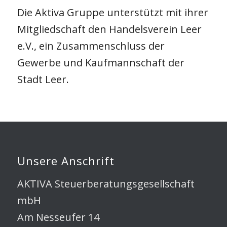
Die Aktiva Gruppe unterstützt mit ihrer
Mitgliedschaft den Handelsverein Leer
e.V., ein Zusammenschluss der
Gewerbe und Kaufmannschaft der
Stadt Leer.
Unsere Anschrift
AKTIVA Steuerberatungsgesellschaft
mbH
Am Nesseufer 14