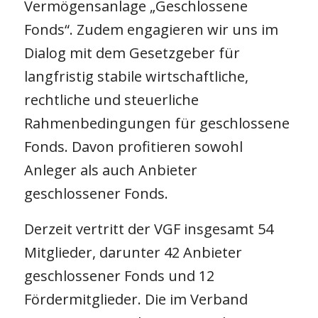
Vermögensanlage „Geschlossene
Fonds“. Zudem engagieren wir uns im
Dialog mit dem Gesetzgeber für
langfristig stabile wirtschaftliche,
rechtliche und steuerliche
Rahmenbedingungen für geschlossene
Fonds. Davon profitieren sowohl
Anleger als auch Anbieter
geschlossener Fonds.
Derzeit vertritt der VGF insgesamt 54
Mitglieder, darunter 42 Anbieter
geschlossener Fonds und 12
Fördermitglieder. Die im Verband