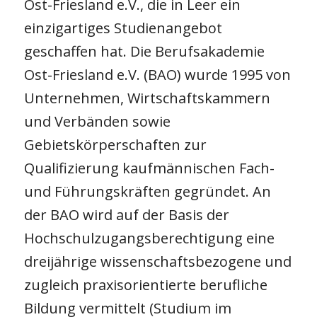
Ost-Friesland e.V., die in Leer ein
einzigartiges Studienangebot
geschaffen hat. Die Berufsakademie
Ost-Friesland e.V. (BAO) wurde 1995 von
Unternehmen, Wirtschaftskammern
und Verbänden sowie
Gebietskörperschaften zur
Qualifizierung kaufmännischen Fach-
und Führungskräften gegründet. An
der BAO wird auf der Basis der
Hochschulzugangsberechtigung eine
dreijährige wissenschaftsbezogene und
zugleich praxisorientierte berufliche
Bildung vermittelt (Studium im