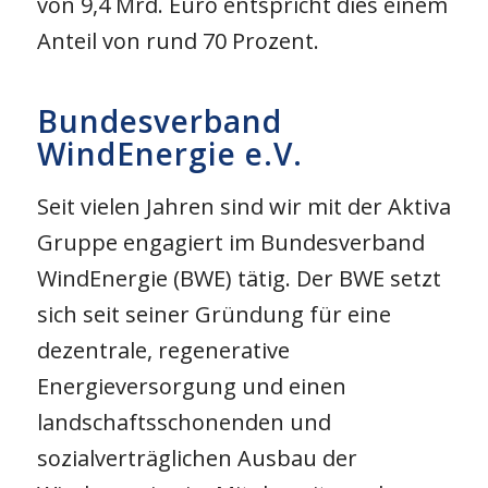
von 9,4 Mrd. Euro entspricht dies einem
Anteil von rund 70 Prozent.
Bundesverband
WindEnergie e.V.
Seit vielen Jahren sind wir mit der Aktiva
Gruppe engagiert im Bundesverband
WindEnergie (BWE) tätig. Der BWE setzt
sich seit seiner Gründung für eine
dezentrale, regenerative
Energieversorgung und einen
landschaftsschonenden und
sozialverträglichen Ausbau der