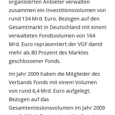
organisierten Anbieter verwalten
zusammen ein Investitionsvolumen von
rund 134 Mrd. Euro. Bezogen auf den
Gesamtmarkt in Deutschland mit einem
verwalteten Fondsvolumen von 164
Mrd. Euro repräsentiert der VGF damit
mehr als 80 Prozent des Marktes
geschlossener Fonds.
Im Jahr 2009 haben die Mitglieder des
Verbands Fonds mit einem Volumen
von rund 6,4 Mrd. Euro aufgelegt.
Bezogen auf das
Gesamtemissionsvolumen im Jahr 2009