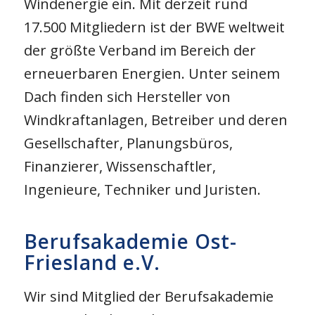
Windenergie ein. Mit derzeit rund
17.500 Mitgliedern ist der BWE weltweit
der größte Verband im Bereich der
erneuerbaren Energien. Unter seinem
Dach finden sich Hersteller von
Windkraftanlagen, Betreiber und deren
Gesellschafter, Planungsbüros,
Finanzierer, Wissenschaftler,
Ingenieure, Techniker und Juristen.
Berufsakademie Ost-
Friesland e.V.
Wir sind Mitglied der Berufsakademie