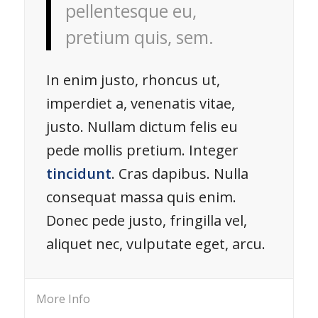
pellentesque eu,
pretium quis, sem.
In enim justo, rhoncus ut,
imperdiet a, venenatis vitae,
justo. Nullam dictum felis eu
pede mollis pretium. Integer
tincidunt
. Cras dapibus. Nulla
consequat massa quis enim.
Donec pede justo, fringilla vel,
aliquet nec, vulputate eget, arcu.
More Info