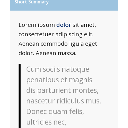
Short Summary
Lorem ipsum
dolor
sit amet,
consectetuer adipiscing elit.
Aenean commodo ligula eget
dolor. Aenean massa.
Cum sociis natoque
penatibus et magnis
dis parturient montes,
nascetur ridiculus mus.
Donec quam felis,
ultricies nec,