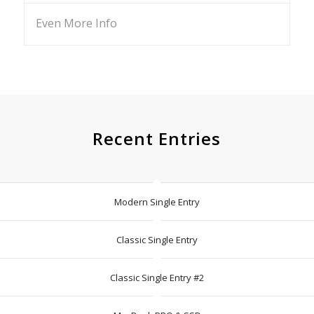
Even More Info
Recent Entries
Modern Single Entry
Classic Single Entry
Classic Single Entry #2