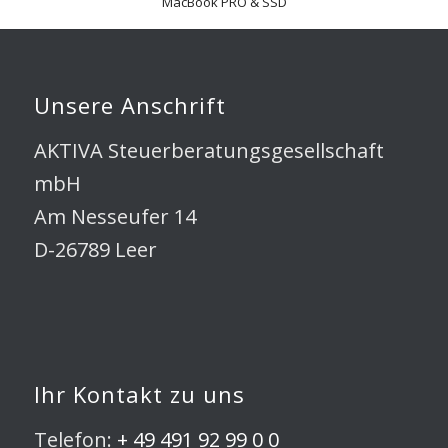
MacBook PRO & SSD
Unsere Anschrift
AKTIVA Steuerberatungsgesellschaft
mbH
Am Nesseufer 14
D-26789 Leer
Ihr Kontakt zu uns
Telefon:
+ 49 491 92 99 0 0