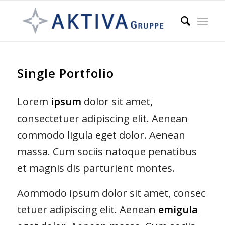
Single Portfolio
Lorem
ipsum
dolor sit amet,
consectetuer adipiscing elit. Aenean
commodo ligula eget dolor. Aenean
massa. Cum sociis natoque penatibus
et magnis dis parturient montes.
Aommodo ipsum dolor sit amet, consec
tetuer adipiscing elit. Aenean
emigula