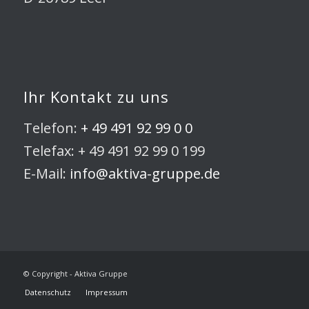
Ihr Kontakt zu uns
Telefon:
+ 49 491 92 99 0 0
Telefax: + 49 491 92 99 0 199
E-Mail:
info@aktiva-gruppe.de
© Copyright - Aktiva Gruppe
Datenschutz
Impressum