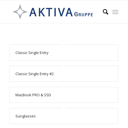
Classic Single Entry
Classic Single Entry #2
MacBook PRO & SSD
Sunglasses