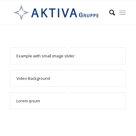
Example with small image slider
Video Background
Lorem ipsum